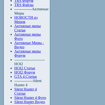
TRS Форум
TRS Файлы
---------------Активные
Миры
НОВОСТИ из
Миров
Активные миры
Статьи
Активные миры
Фото
Активные Миры -
Видео
Активные миры
Форум
--------------------------
HOI2
HOI2 Статьи
HOI2 Форум
GTA 4 Статьи
----------------Silent
Hunter 4
Silent Hunter 4
Статьи
Silent Hunter 4 Фото
Silent Hunter Видео