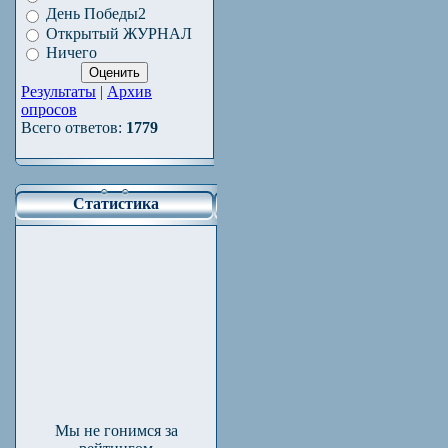
День Победы2
Открытый ЖУРНАЛ
Ничего
Результаты
|
Архив
опросов
Всего ответов:
1779
Статистика
Мы не гонимся за