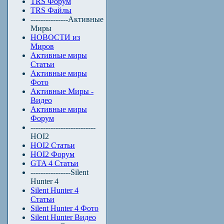
TRS Форум
TRS Файлы
---------------Активные
Миры
НОВОСТИ из
Миров
Активные миры
Статьи
Активные миры
Фото
Активные Миры -
Видео
Активные миры
Форум
--------------------------
HOI2
HOI2 Статьи
HOI2 Форум
GTA 4 Статьи
----------------Silent
Hunter 4
Silent Hunter 4
Статьи
Silent Hunter 4 Фото
Silent Hunter Видео