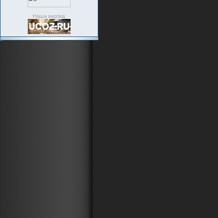
Наша кнопка: