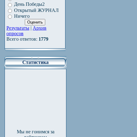
День Победы2
Открытый ЖУРНАЛ
Ничего
Результаты
|
Архив
опросов
Всего ответов:
1779
Статистика
Мы не гонимся за