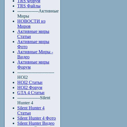
TRS Форум
TRS Файлы
---------------Активные
Миры
НОВОСТИ из
Миров
Активные миры
Статьи
Активные миры
Фото
Активные Миры -
Видео
Активные миры
Форум
--------------------------
HOI2
HOI2 Статьи
HOI2 Форум
GTA 4 Статьи
----------------Silent
Hunter 4
Silent Hunter 4
Статьи
Silent Hunter 4 Фото
Silent Hunter Видео