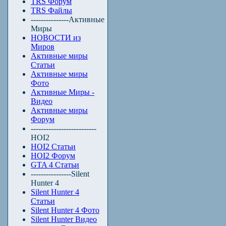
TRS Форум
TRS Файлы
---------------Активные
Миры
НОВОСТИ из
Миров
Активные миры
Статьи
Активные миры
Фото
Активные Миры -
Видео
Активные миры
Форум
--------------------------
HOI2
HOI2 Статьи
HOI2 Форум
GTA 4 Статьи
----------------Silent
Hunter 4
Silent Hunter 4
Статьи
Silent Hunter 4 Фото
Silent Hunter Видео