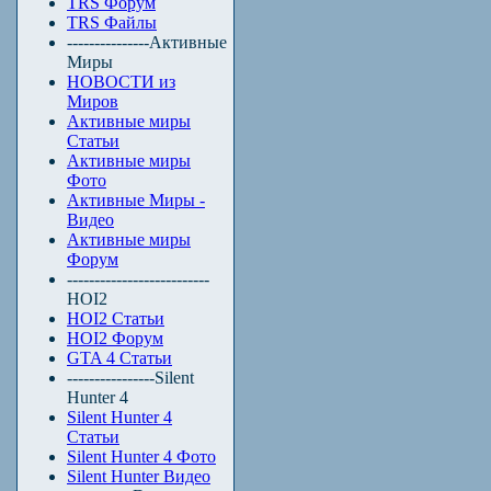
TRS Форум
TRS Файлы
---------------Активные
Миры
НОВОСТИ из
Миров
Активные миры
Статьи
Активные миры
Фото
Активные Миры -
Видео
Активные миры
Форум
--------------------------
HOI2
HOI2 Статьи
HOI2 Форум
GTA 4 Статьи
----------------Silent
Hunter 4
Silent Hunter 4
Статьи
Silent Hunter 4 Фото
Silent Hunter Видео