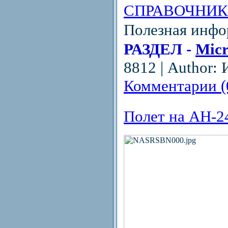
СПРАВОЧНИК
Полезная инф
РАЗДЕЛ -
Micr
8812 | Author: 
Комментарии (
Полет на АН-2