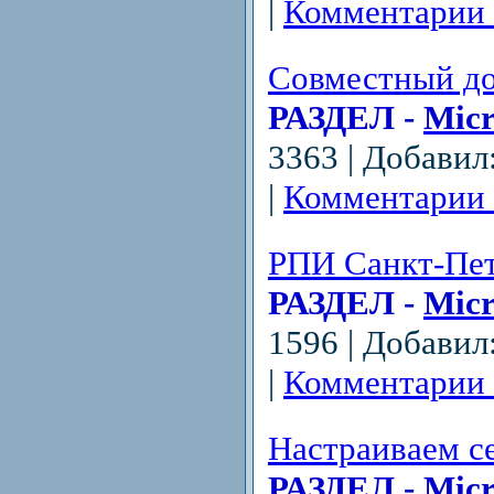
|
Комментарии 
Совместный до
РАЗДЕЛ -
Micr
3363 | Добавил
|
Комментарии 
РПИ Санкт-Пе
РАЗДЕЛ -
Micr
1596 | Добавил
|
Комментарии 
Настраиваем с
РАЗДЕЛ -
Micr