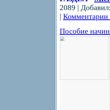
2089 | Добавил
|
Комментарии 
Пособие начи